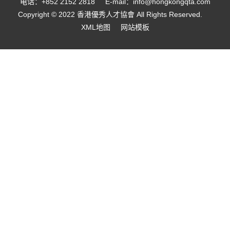
电话：+852 2152 2818
E-mail：info@hongkongqta.com
Copyright © 2022 香港優秀人才協會 All Rights Reserved.
XML地图
网站模板